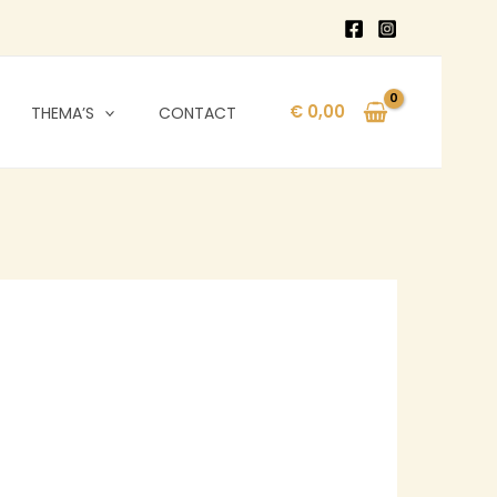
€
0,00
THEMA’S
CONTACT