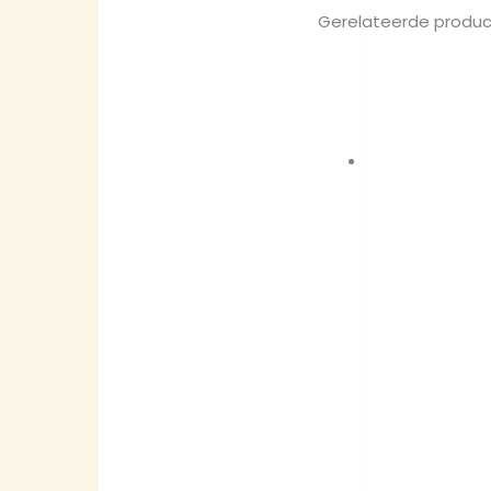
Gerelateerde produ